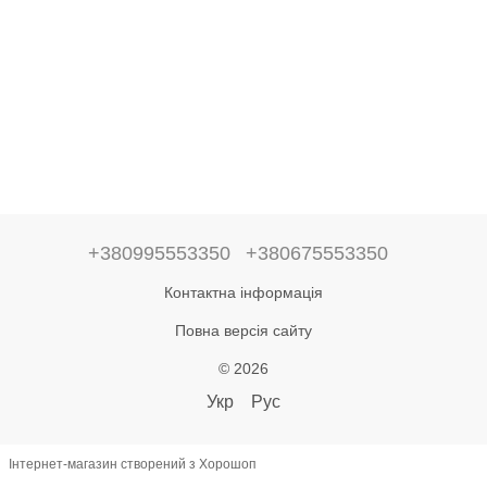
+380995553350
+380675553350
Контактна інформація
Повна версія сайту
© 2026
Укр
Рус
Інтернет-магазин створений з Хорошоп