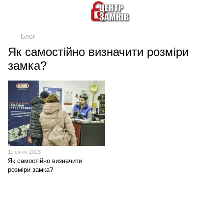
Блог
Як самостійно визначити розміри
замка?
11 січня 2023
Як самостійно визначити
розміри замка?