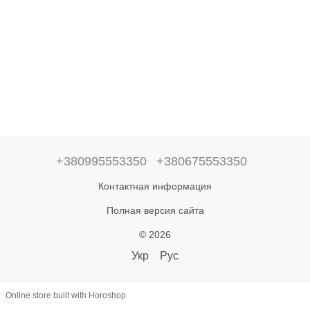
+380995553350
+380675553350
Контактная информация
Полная версия сайта
© 2026
Укр
Рус
Online store built with Horoshop