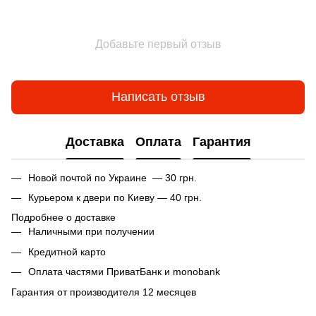
Добавьте первый отзыв
Написать отзыв
Доставка
Оплата
Гарантия
Новой почтой по Украине — 30 грн.
Курьером к двери по Киеву — 40 грн.
Подробнее о доставке
Наличными при получении
Кредитной карто
Оплата частями ПриватБанк и monobank
Гарантия от производителя 12 месяцев