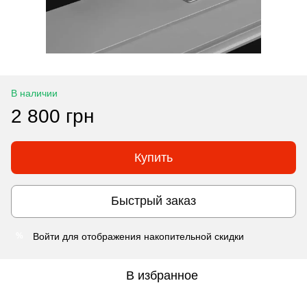
В наличии
2 800 грн
Купить
Быстрый заказ
Войти
для отображения накопительной скидки
%
В избранное