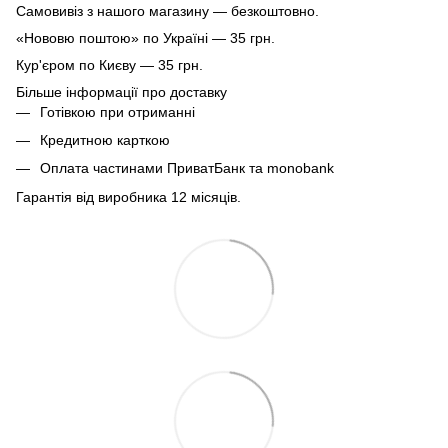
Самовивіз з нашого магазину — безкоштовно.
«Нововю поштою» по Україні — 35 грн.
Кур'єром по Києву — 35 грн.
Більше інформації про доставку
Готівкою при отриманні
Кредитною карткою
Оплата частинами ПриватБанк та monobank
Гарантія від виробника 12 місяців.