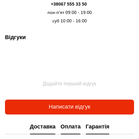
+38067 555 33 50
пон-п'ят 09:00 - 19:00
суб 10:00 - 16:00
Відгуки
Додайте перший відгук
Написати відгук
Доставка
Оплата
Гарантія